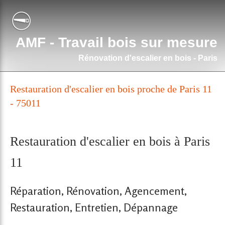
AMF - Travail bois sur mesure
Rénovation d'escalier en bois - Paris
Restauration d'escalier en bois proche de Paris 11
- 75011
Restauration d'escalier en bois à Paris
11
Réparation, Rénovation, Agencement,
Restauration, Entretien, Dépannage